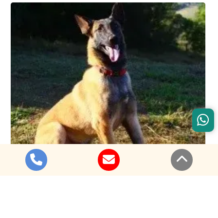
Sob a direção do adestrador profissional de cães Renan