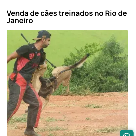
Venda de cães treinados no Rio de
Janeiro