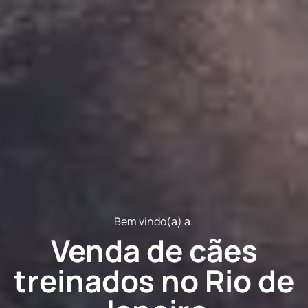
Bem vindo(a) a:
Venda de cães
treinados no Rio de