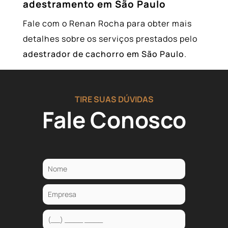
adestramento em São Paulo
Fale com o Renan Rocha para obter mais
detalhes sobre os serviços prestados pelo
adestrador de cachorro em São Paulo
.
TIRE SUAS DÚVIDAS
Fale Conosco