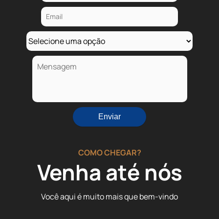
COMO CHEGAR?
Venha até nós
Você aqui é muito mais que bem-vindo