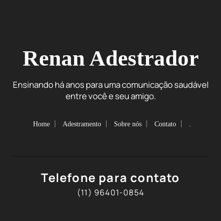
Renan Adestrador
Ensinando há anos para uma comunicação saudável
entre você e seu amigo.
Home
Adestramento
Sobre nós
Contato
.
Telefone para contato
(11) 96401-0854