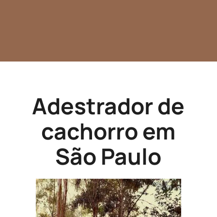
Adestrador de
cachorro em
São Paulo