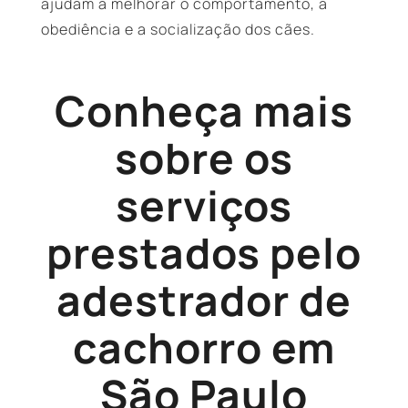
ajudam a melhorar o comportamento, a
obediência e a socialização dos cães.
Conheça mais
sobre os
serviços
prestados pelo
adestrador de
cachorro em
São Paulo