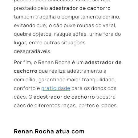
prestado pelo
adestrador de cachorro
também trabalha o comportamento canino,
evitando que; o cão puxe roupas do varal,
quebre objetos, rasgue sofás, urine fora do
lugar, entre outras situações
desagradáveis.
Por fim, o Renan Rocha é um
adestrador de
cachorro
que realiza adestramento a
domicílio; garantindo maior tranquilidade,
conforto e
praticidade
para os donos dos
cães. O
adestrador de cachorro
adestra
cães de diferentes raças, portes e idades.
Renan Rocha atua com