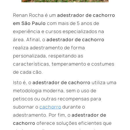
Renan Rocha é um
adestrador de cachorro
em São Paulo
com mais de 5 anos de
experiência e cursos especializados na
área. Afinal, o
adestrador de cachorro
realiza adestramento de forma
personalizada, respeitando as
características, temperamento e costumes
de cada cão.
Isto é, o
adestrador de cachorro
utiliza uma
metodologia moderna, sem o uso de
petiscos ou outras recompensas para
subornar o
cachorro
durante o
adestramento. Por fim, o
adestrador de
cachorro
oferece soluções eficientes que