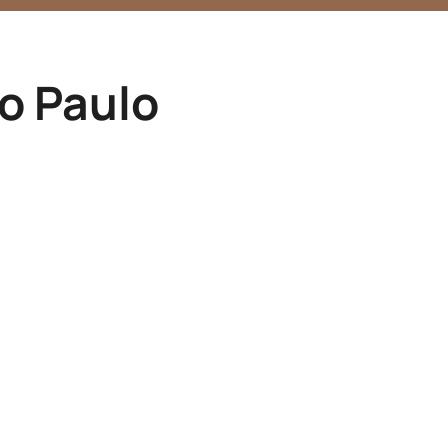
o Paulo