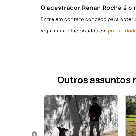
O adestrador Renan Rocha é o 
Entre em contato conosco para obter 
Veja mais relacionados em
publicidade
Outros assuntos 