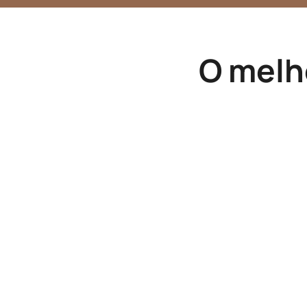
O melh