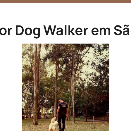
or Dog Walker em Sã