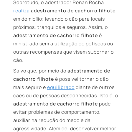
Sobretudo, o adestrador Renan Rocha
realiza
adestramento de cachorro filhote
em domicílio; levando o cão para locais
próximos, tranquilos e seguros. Assim, o
adestramento de cachorro filhote
é
ministrado sem a utilização de petiscos ou
outras recompensas que visem subornar o
cão.
Salvo que, por meio do
adestramento de
cachorro filhote
é possível tornar o cão
mais seguro e
equilibrado
diante de outros
cães ou de pessoas desconhecidas. Isto é, o
adestramento de cachorro filhote
pode
evitar problemas de comportamento,
auxiliar na redução do medo e da
agressividade. Além de, desenvolver melhor