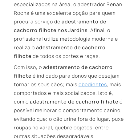
especializados na área, o adestrador Renan
Rocha é uma excelente opção para quem
procura serviço de
adestramento de
cachorro filhote nos Jardins
. Afinal, o
profissional utiliza metodologia moderna e
realiza o
adestramento de cachorro
filhote
de todos os portes e raças.
Com isso, o
adestramento de cachorro
filhote
é indicado para donos que desejam
tornar os seus cães; mais
obedientes
, mais
comportados e mais socializados. Isto é,
com o
adestramento de cachorro filhote
é
possível melhorar o comportamento canino,
evitando que; o cão urine fora do lugar, puxe
roupas no varal, quebre objetos, entre
outras situações desagradáveis.