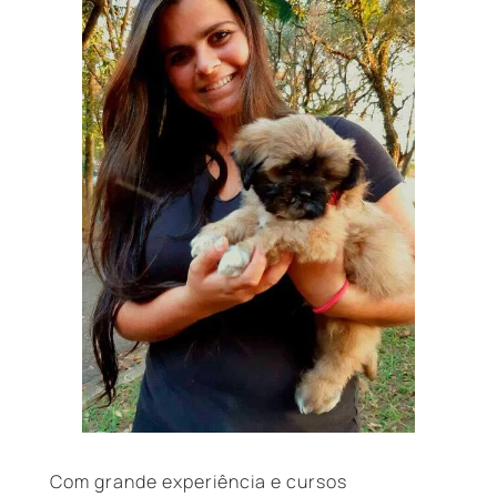
Com grande experiência e cursos