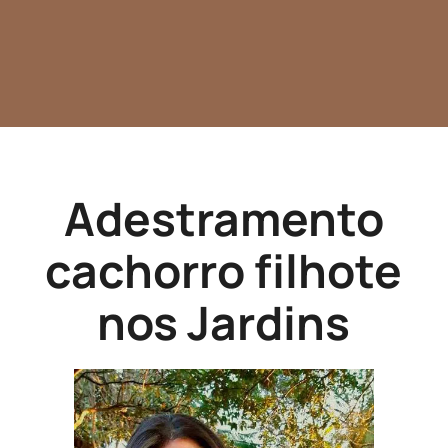
Adestramento
cachorro filhote
nos Jardins