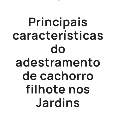
Principais
características
do
adestramento
de cachorro
filhote nos
Jardins