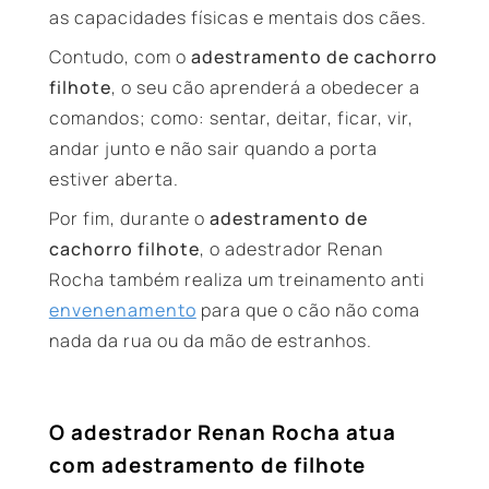
as capacidades físicas e mentais dos cães.
Contudo, com o
adestramento de cachorro
filhote
, o seu cão aprenderá a obedecer a
comandos; como: sentar, deitar, ficar, vir,
andar junto e não sair quando a porta
estiver aberta.
Por fim, durante o
adestramento de
cachorro filhote
, o adestrador Renan
Rocha também realiza um treinamento anti
envenenamento
para que o cão não coma
nada da rua ou da mão de estranhos.
O adestrador Renan Rocha atua
com adestramento de filhote