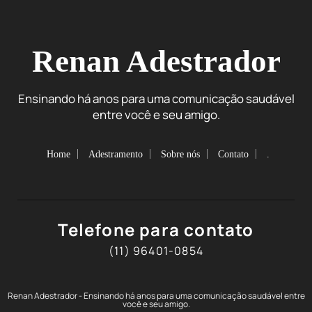
Renan Adestrador
Ensinando há anos para uma comunicação saudável
entre você e seu amigo.
Home
Adestramento
Sobre nós
Contato
.
Telefone para contato
(11) 96401-0854
Renan Adestrador - Ensinando há anos para uma comunicação saudável entre
você e seu amigo.