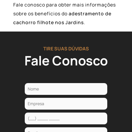
Fale conosco para obter mais informações
sobre os benefícios do
adestramento de
cachorro filhote nos Jardins
.
TIRE SUAS DÚVIDAS
Fale Conosco