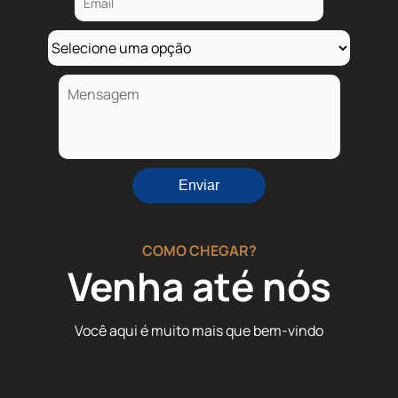
COMO CHEGAR?
Venha até nós
Você aqui é muito mais que bem-vindo