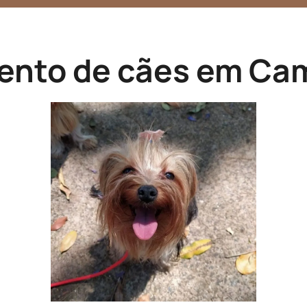
ento de cães em Ca