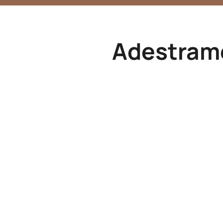
Adestram