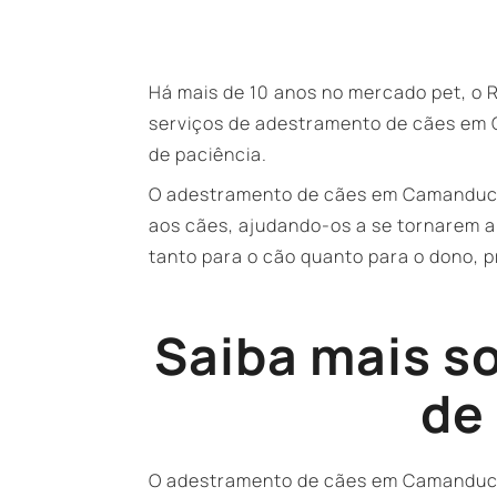
Há mais de 10 anos no mercado pet, o 
serviços de adestramento de cães em 
de paciência.
O adestramento de cães em Camanducai
aos cães, ajudando-os a se tornarem 
tanto para o cão quanto para o dono,
Saiba mais s
de
O adestramento de cães em Camanducaia