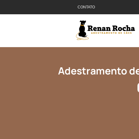
CONTATO
Adestramento de