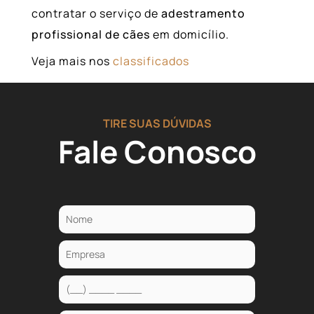
contratar o serviço de
adestramento
profissional de cães
em domicílio.
Veja mais nos
classificados
TIRE SUAS DÚVIDAS
Fale Conosco