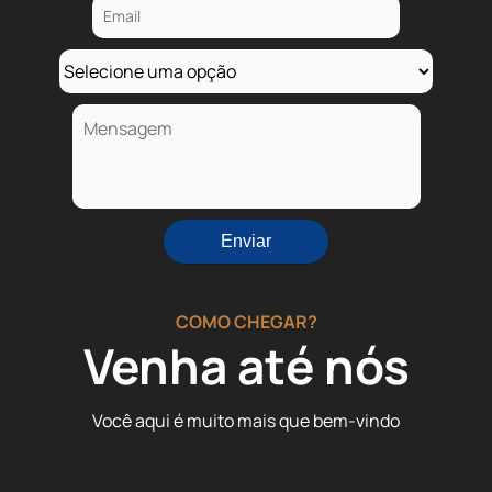
COMO CHEGAR?
Venha até nós
Você aqui é muito mais que bem-vindo