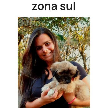
zona sul