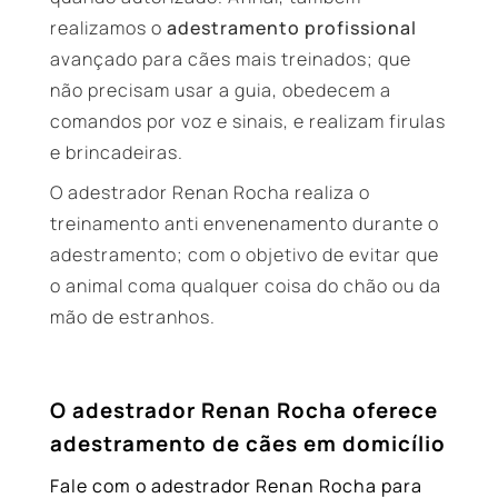
realizamos o
adestramento profissional
avançado para cães mais treinados; que
não precisam usar a guia, obedecem a
comandos por voz e sinais, e realizam firulas
e brincadeiras.
O adestrador Renan Rocha realiza o
treinamento anti envenenamento durante o
adestramento; com o objetivo de evitar que
o animal coma qualquer coisa do chão ou da
mão de estranhos.
O adestrador Renan Rocha oferece
adestramento de cães em domicílio
Fale com o adestrador Renan Rocha para