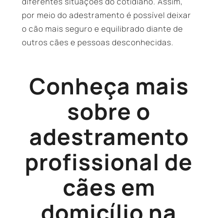
diferentes situações do cotidiano. Assim,
por meio do adestramento é possível deixar
o cão mais seguro e equilibrado diante de
outros cães e pessoas desconhecidas.
Conheça mais
sobre o
adestramento
profissional de
cães em
domicílio na