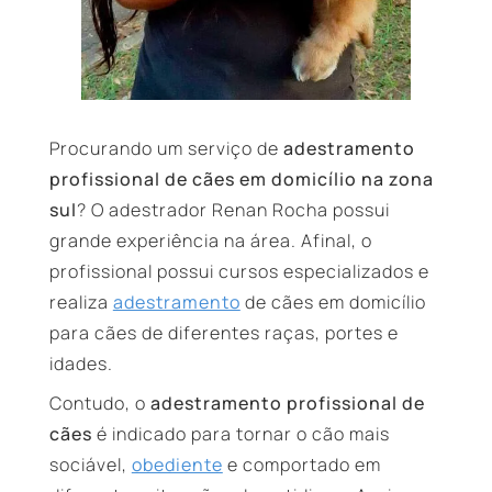
Procurando um serviço de
adestramento
profissional de cães em domicílio na zona
sul
? O adestrador Renan Rocha possui
grande experiência na área. Afinal, o
profissional possui cursos especializados e
realiza
adestramento
de cães em domicílio
para cães de diferentes raças, portes e
idades.
Contudo, o
adestramento profissional de
cães
é indicado para tornar o cão mais
sociável,
obediente
e comportado em