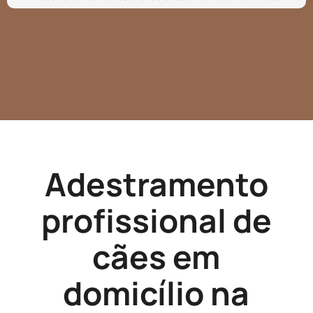
Adestramento
profissional de
cães em
domicílio na