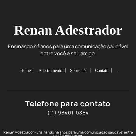
Renan Adestrador
Ensinando há anos para uma comunicação saudável
entre você e seu amigo.
Home
Adestramento
Sobre nós
Contato
.
Telefone para contato
(11) 96401-0854
Renan Adestrador - Ensinando há anos para uma comunicação saudável entre
você e seu amigo.