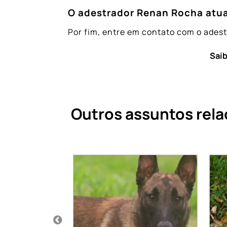
O adestrador Renan Rocha atua
Por fim, entre em contato com o ades
Saib
Outros assuntos rela