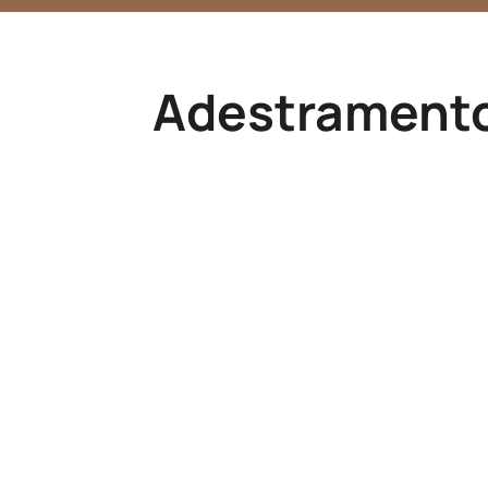
Adestramento 