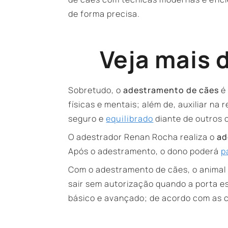
de forma precisa.
Veja mais 
Sobretudo, o
adestramento de cães
é 
físicas e mentais; além de, auxiliar n
seguro e
equilibrado
diante de outros 
O adestrador Renan Rocha realiza o
ad
Após o adestramento, o dono poderá
p
Com o adestramento de cães, o animal 
sair sem autorização quando a porta es
básico e avançado; de acordo com as c