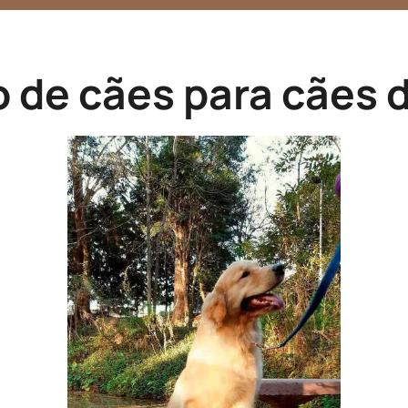
de cães para cães 