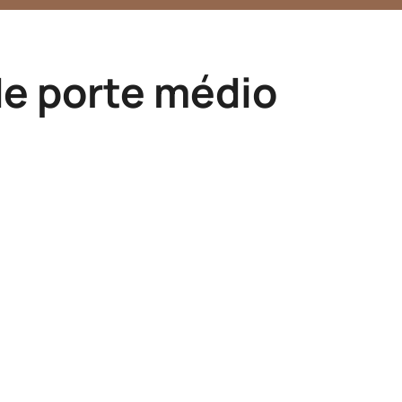
de porte médio